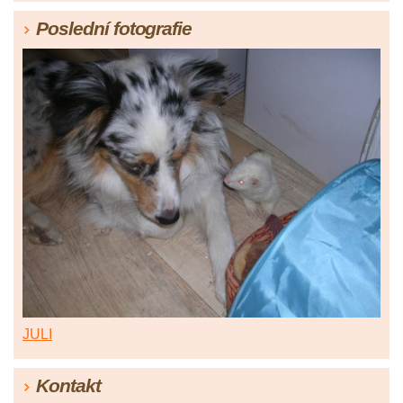
Poslední fotografie
JULI
Kontakt