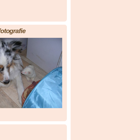
fotografie